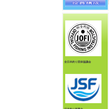
全日本釣り団体協議会